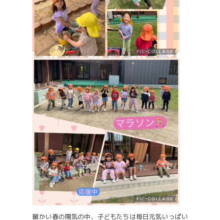
暖かい春の陽気の中、子どもたちは毎日元気いっぱい