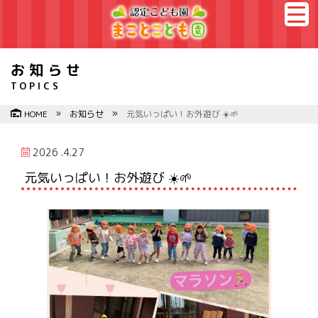
お知らせ
TOPICS
HOME
お知らせ
元気いっぱい！お外遊び ☀️🌱
2026 .4.27
元気いっぱい！お外遊び ☀️🌱