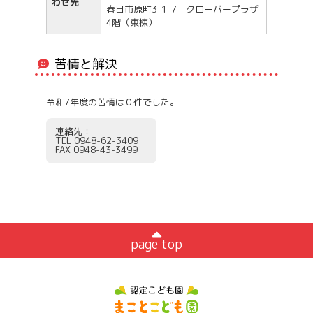
わせ先
春日市原町3-1-7 クローバープラザ
4階（東棟）
苦情と解決
令和7年度の苦情は０件でした。
連絡先：
TEL 0948-62-3409
FAX 0948-43-3499
page top