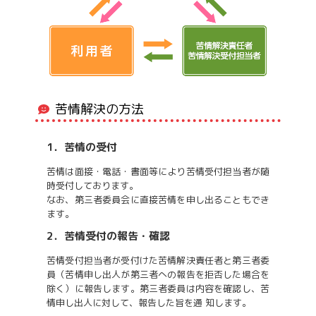
苦情解決の方法
1．苦情の受付
苦情は面接・電話・書面等により苦情受付担当者が随
時受付しております。
なお、第三者委員会に直接苦情を申し出ることもでき
ます。
2．苦情受付の報告・確認
苦情受付担当者が受付けた苦情解決責任者と第三者委
員（苦情申し出人が第三者への報告を拒否した場合を
除く）に報告します。第三者委員は内容を確認し、苦
情申し出人に対して、報告した旨を通 知します。