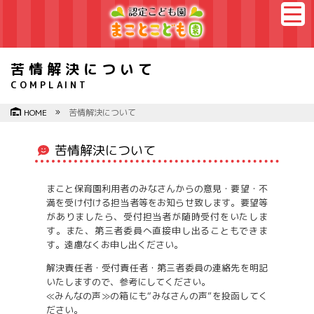
苦情解決について
COMPLAINT
HOME
苦情解決について
苦情解決について
まこと保育園利用者のみなさんからの意見・要望・不
満を受け付ける担当者等をお知らせ致します。要望等
がありましたら、受付担当者が随時受付をいたしま
す。また、第三者委員へ直接申し出ることもできま
す。遠慮なくお申し出ください。
解決責任者・受付責任者・第三者委員の連絡先を明記
いたしますので、参考にしてください。
≪みんなの声≫の箱にも“みなさんの声”を投函してく
ださい。