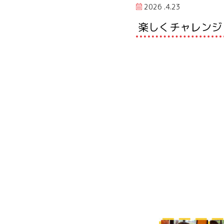
2026 .4.23
楽しくチャレンジ