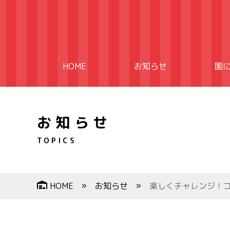
HOME
お知らせ
園
お知らせ
TOPICS
HOME
お知らせ
楽しくチャレンジ！コ