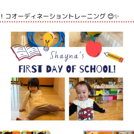
！コオーディネーショントレーニング 😊✨