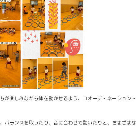
ちが楽しみながら体を動かせるよう、コオーディネーション
、バランスを取ったり、音に合わせて動いたりと、さまざま