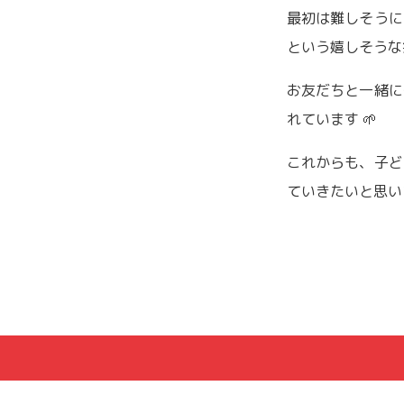
最初は難しそうに
という嬉しそうな
お友だちと一緒に
れています 🌱
これからも、子ど
ていきたいと思います