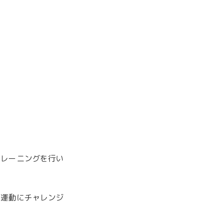
トレーニングを行い
な運動にチャレンジ