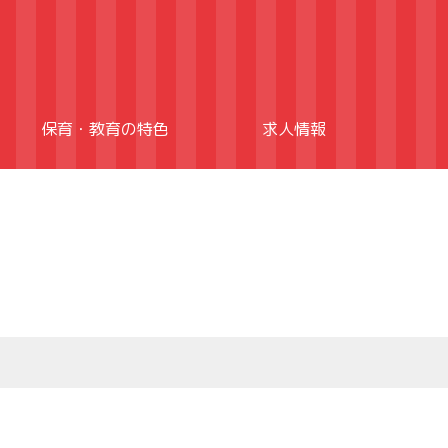
保育・教育の特色
求人情報